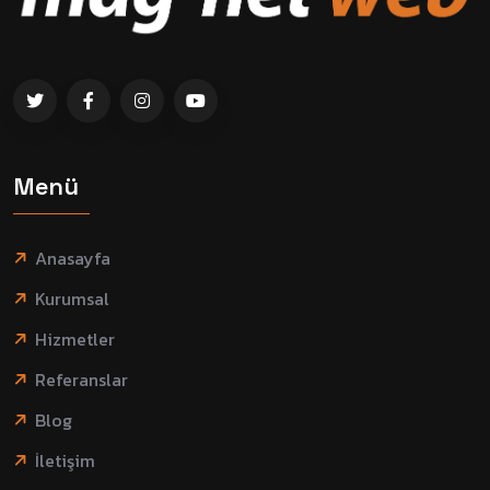
Menü
Anasayfa
Kurumsal
Hizmetler
Referanslar
Blog
İletişim