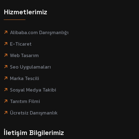
Hizmetlerimiz
Alibaba.com Danışmanlığı
E-Ticaret
Web Tasarım
Seo Uygulamaları
Marka Tescili
Sosyal Medya Takibi
Tanıtım Filmi
Ücretsiz Danışmanlık
İletişim Bilgilerimiz