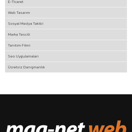
E-Ticaret
Web Tasarım
Sosyal Medya Takibi
Marka Tescili
Tanıtım Filmi
Seo Uygulamaları
Ücretsiz Danışmanlık