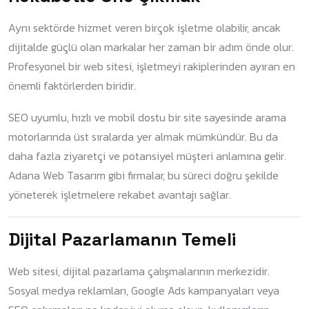
Aynı sektörde hizmet veren birçok işletme olabilir, ancak
dijitalde güçlü olan markalar her zaman bir adım önde olur.
Profesyonel bir web sitesi, işletmeyi rakiplerinden ayıran en
önemli faktörlerden biridir.
SEO uyumlu, hızlı ve mobil dostu bir site sayesinde arama
motorlarında üst sıralarda yer almak mümkündür. Bu da
daha fazla ziyaretçi ve potansiyel müşteri anlamına gelir.
Adana Web Tasarım gibi firmalar, bu süreci doğru şekilde
yöneterek işletmelere rekabet avantajı sağlar.
Dijital Pazarlamanın Temeli
Web sitesi, dijital pazarlama çalışmalarının merkezidir.
Sosyal medya reklamları, Google Ads kampanyaları veya