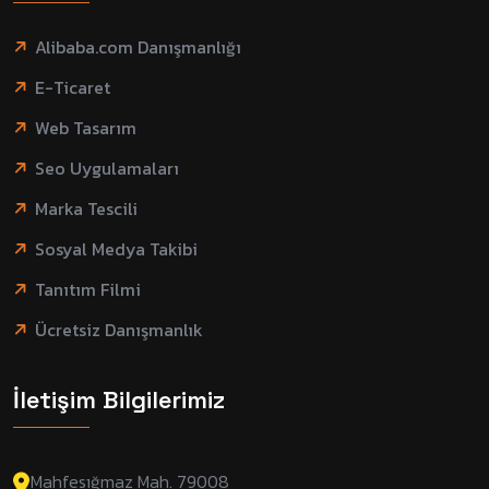
Alibaba.com Danışmanlığı
E-Ticaret
Web Tasarım
Seo Uygulamaları
Marka Tescili
Sosyal Medya Takibi
Tanıtım Filmi
Ücretsiz Danışmanlık
İletişim Bilgilerimiz
Mahfesığmaz Mah. 79008