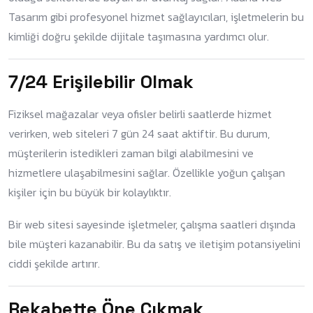
Tasarım gibi profesyonel hizmet sağlayıcıları, işletmelerin bu
kimliği doğru şekilde dijitale taşımasına yardımcı olur.
7/24 Erişilebilir Olmak
Fiziksel mağazalar veya ofisler belirli saatlerde hizmet
verirken, web siteleri 7 gün 24 saat aktiftir. Bu durum,
müşterilerin istedikleri zaman bilgi alabilmesini ve
hizmetlere ulaşabilmesini sağlar. Özellikle yoğun çalışan
kişiler için bu büyük bir kolaylıktır.
Bir web sitesi sayesinde işletmeler, çalışma saatleri dışında
bile müşteri kazanabilir. Bu da satış ve iletişim potansiyelini
ciddi şekilde artırır.
Rekabette Öne Çıkmak