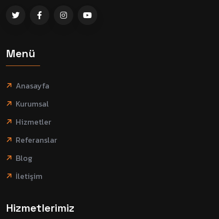
Menü
Anasayfa
Kurumsal
Hizmetler
Referanslar
Blog
İletişim
Hizmetlerimiz