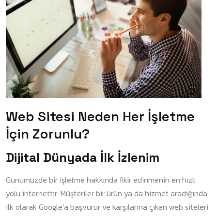
Web Sitesi Neden Her İşletme
İçin Zorunlu?
Dijital Dünyada İlk İzlenim
Günümüzde bir işletme hakkında fikir edinmenin en hızlı
yolu internettir. Müşteriler bir ürün ya da hizmet aradığında
ilk olarak Google’a başvurur ve karşılarına çıkan web siteleri