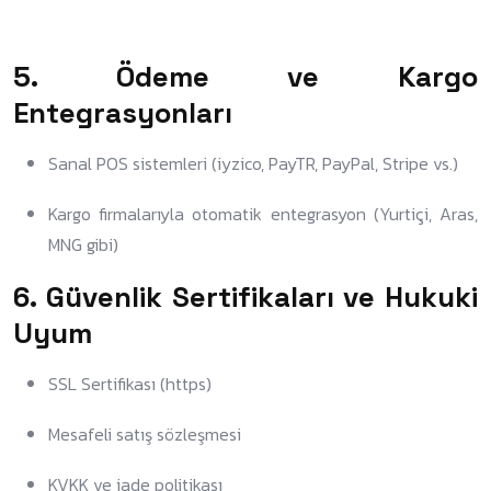
5.
Ödeme ve Kargo
Entegrasyonları
Sanal POS sistemleri (iyzico, PayTR, PayPal, Stripe vs.)
Kargo firmalarıyla otomatik entegrasyon (Yurtiçi, Aras,
MNG gibi)
6.
Güvenlik Sertifikaları ve Hukuki
Uyum
SSL Sertifikası (https)
Mesafeli satış sözleşmesi
KVKK ve iade politikası