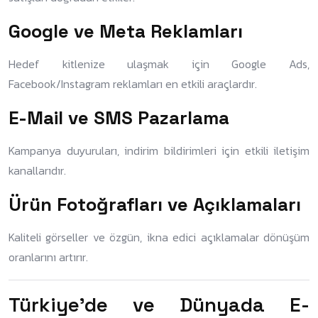
Google ve Meta Reklamları
Hedef kitlenize ulaşmak için Google Ads,
Facebook/Instagram reklamları en etkili araçlardır.
E-Mail ve SMS Pazarlama
Kampanya duyuruları, indirim bildirimleri için etkili iletişim
kanallarıdır.
Ürün Fotoğrafları ve Açıklamaları
Kaliteli görseller ve özgün, ikna edici açıklamalar dönüşüm
oranlarını artırır.
Türkiye’de ve Dünyada E-