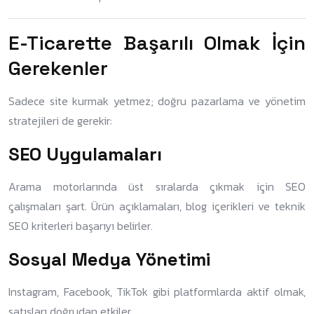
E-Ticarette Başarılı Olmak İçin
Gerekenler
Sadece site kurmak yetmez; doğru pazarlama ve yönetim
stratejileri de gerekir:
SEO Uygulamaları
Arama motorlarında üst sıralarda çıkmak için SEO
çalışmaları şart. Ürün açıklamaları, blog içerikleri ve teknik
SEO kriterleri başarıyı belirler.
Sosyal Medya Yönetimi
Instagram, Facebook, TikTok gibi platformlarda aktif olmak,
satışları doğrudan etkiler.