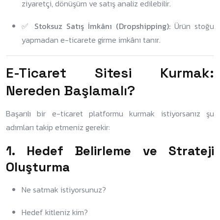
ziyaretçi, dönüşüm ve satış analiz edilebilir.
✅
Stoksuz Satış İmkânı (Dropshipping):
Ürün stoğu
yapmadan e-ticarete girme imkânı tanır.
E-Ticaret Sitesi Kurmak:
Nereden Başlamalı?
Başarılı bir e-ticaret platformu kurmak istiyorsanız şu
adımları takip etmeniz gerekir:
1.
Hedef Belirleme ve Strateji
Oluşturma
Ne satmak istiyorsunuz?
Hedef kitleniz kim?