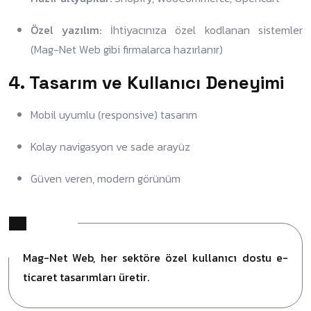
Özel yazılım:
İhtiyacınıza özel kodlanan sistemler
(Mag-Net Web gibi firmalarca hazırlanır)
4.
Tasarım ve Kullanıcı Deneyimi
Mobil uyumlu (responsive) tasarım
Kolay navigasyon ve sade arayüz
Güven veren, modern görünüm
Mag-Net Web, her sektöre özel kullanıcı dostu e-
ticaret tasarımları üretir.