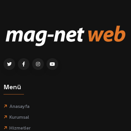
Menü
Anasayfa
Kurumsal
Hizmetler