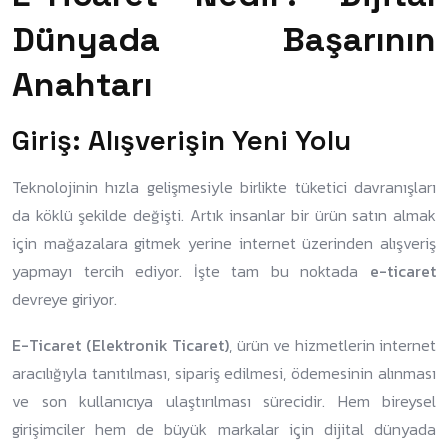
Dünyada Başarının
Anahtarı
Giriş: Alışverişin Yeni Yolu
Teknolojinin hızla gelişmesiyle birlikte tüketici davranışları
da köklü şekilde değişti. Artık insanlar bir ürün satın almak
için mağazalara gitmek yerine internet üzerinden alışveriş
yapmayı tercih ediyor. İşte tam bu noktada
e-ticaret
devreye giriyor.
E-Ticaret (Elektronik Ticaret)
, ürün ve hizmetlerin internet
aracılığıyla tanıtılması, sipariş edilmesi, ödemesinin alınması
ve son kullanıcıya ulaştırılması sürecidir. Hem bireysel
girişimciler hem de büyük markalar için dijital dünyada