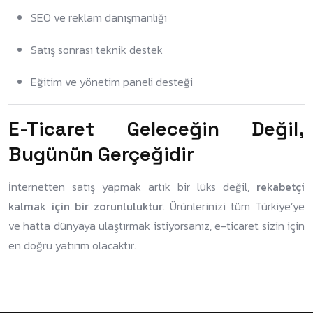
SEO ve reklam danışmanlığı
Satış sonrası teknik destek
Eğitim ve yönetim paneli desteği
E-Ticaret Geleceğin Değil,
Bugünün Gerçeğidir
İnternetten satış yapmak artık bir lüks değil,
rekabetçi
kalmak için bir zorunluluktur
. Ürünlerinizi tüm Türkiye’ye
ve hatta dünyaya ulaştırmak istiyorsanız, e-ticaret sizin için
en doğru yatırım olacaktır.