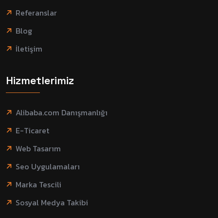
Referanslar
Blog
İletişim
Hizmetlerimiz
Alibaba.com Danışmanlığı
E-Ticaret
Web Tasarım
Seo Uygulamaları
Marka Tescili
Sosyal Medya Takibi