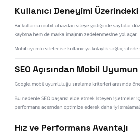
Kullanıcı Deneyimi Üzerindeki 
Bir kullanıcı mobil cihazdan siteye girdiğinde sayfalar 
kaybına hem de marka imajının zedelenmesine yol açar.
Mobil uyumlu siteler ise kullanıcıya kolaylık sağlar, sited
SEO Açısından Mobil Uyumun
Google, mobil uyumluluğu sıralama kriterleri arasında önem
Bu nedenle SEO başarısı elde etmek isteyen işletmeler i
performans açısından optimize ederek daha iyi sıralamala
Hız ve Performans Avantajı