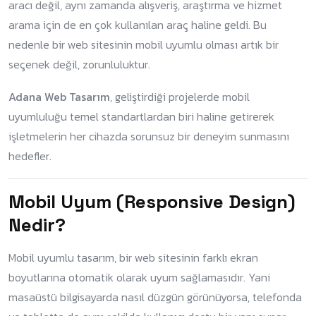
aracı değil, aynı zamanda alışveriş, araştırma ve hizmet
arama için de en çok kullanılan araç haline geldi. Bu
nedenle bir web sitesinin mobil uyumlu olması artık bir
seçenek değil, zorunluluktur.
Adana Web Tasarım
, geliştirdiği projelerde mobil
uyumluluğu temel standartlardan biri haline getirerek
işletmelerin her cihazda sorunsuz bir deneyim sunmasını
hedefler.
Mobil Uyum (Responsive Design)
Nedir?
Mobil uyumlu tasarım, bir web sitesinin farklı ekran
boyutlarına otomatik olarak uyum sağlamasıdır. Yani
masaüstü bilgisayarda nasıl düzgün görünüyorsa, telefonda