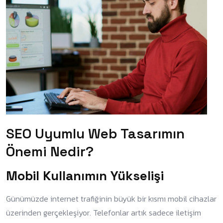
SEO Uyumlu Web Tasarımın
Önemi Nedir?
Mobil Kullanımın Yükselişi
Günümüzde internet trafiğinin büyük bir kısmı mobil cihazlar
üzerinden gerçekleşiyor. Telefonlar artık sadece iletişim