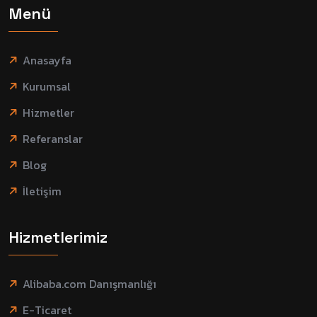
Menü
Anasayfa
Kurumsal
Hizmetler
Referanslar
Blog
İletişim
Hizmetlerimiz
Alibaba.com Danışmanlığı
E-Ticaret