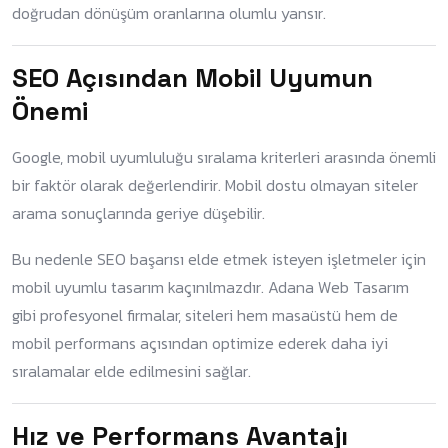
doğrudan dönüşüm oranlarına olumlu yansır.
SEO Açısından Mobil Uyumun
Önemi
Google, mobil uyumluluğu sıralama kriterleri arasında önemli
bir faktör olarak değerlendirir. Mobil dostu olmayan siteler
arama sonuçlarında geriye düşebilir.
Bu nedenle SEO başarısı elde etmek isteyen işletmeler için
mobil uyumlu tasarım kaçınılmazdır. Adana Web Tasarım
gibi profesyonel firmalar, siteleri hem masaüstü hem de
mobil performans açısından optimize ederek daha iyi
sıralamalar elde edilmesini sağlar.
Hız ve Performans Avantajı