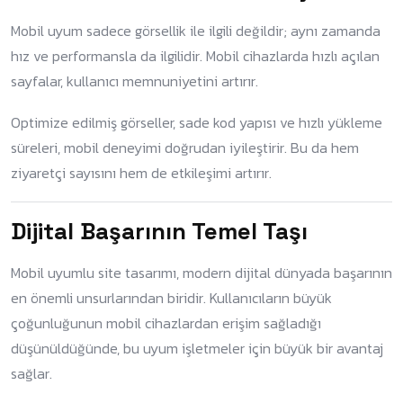
Mobil uyum sadece görsellik ile ilgili değildir; aynı zamanda
hız ve performansla da ilgilidir. Mobil cihazlarda hızlı açılan
sayfalar, kullanıcı memnuniyetini artırır.
Optimize edilmiş görseller, sade kod yapısı ve hızlı yükleme
süreleri, mobil deneyimi doğrudan iyileştirir. Bu da hem
ziyaretçi sayısını hem de etkileşimi artırır.
Dijital Başarının Temel Taşı
Mobil uyumlu site tasarımı, modern dijital dünyada başarının
en önemli unsurlarından biridir. Kullanıcıların büyük
çoğunluğunun mobil cihazlardan erişim sağladığı
düşünüldüğünde, bu uyum işletmeler için büyük bir avantaj
sağlar.