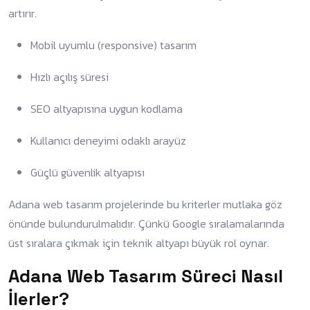
artırır.
Mobil uyumlu (responsive) tasarım
Hızlı açılış süresi
SEO altyapısına uygun kodlama
Kullanıcı deneyimi odaklı arayüz
Güçlü güvenlik altyapısı
Adana web tasarım projelerinde bu kriterler mutlaka göz
önünde bulundurulmalıdır. Çünkü Google sıralamalarında
üst sıralara çıkmak için teknik altyapı büyük rol oynar.
Adana Web Tasarım Süreci Nasıl
İlerler?