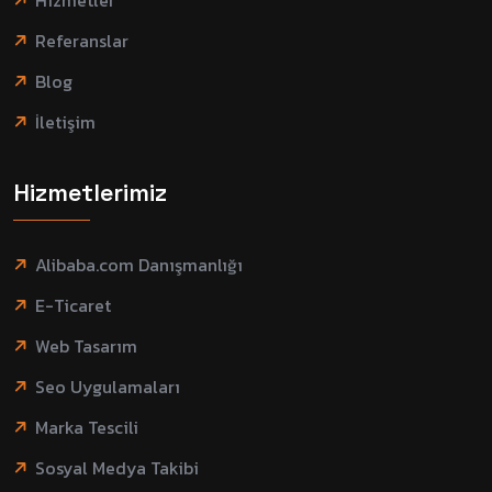
Referanslar
Blog
İletişim
Hizmetlerimiz
Alibaba.com Danışmanlığı
E-Ticaret
Web Tasarım
Seo Uygulamaları
Marka Tescili
Sosyal Medya Takibi