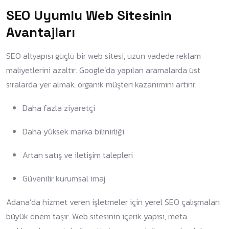
SEO Uyumlu Web Sitesinin
Avantajları
SEO altyapısı güçlü bir web sitesi, uzun vadede reklam
maliyetlerini azaltır. Google’da yapılan aramalarda üst
sıralarda yer almak, organik müşteri kazanımını artırır.
Daha fazla ziyaretçi
Daha yüksek marka bilinirliği
Artan satış ve iletişim talepleri
Güvenilir kurumsal imaj
Adana’da hizmet veren işletmeler için yerel SEO çalışmaları
büyük önem taşır. Web sitesinin içerik yapısı, meta