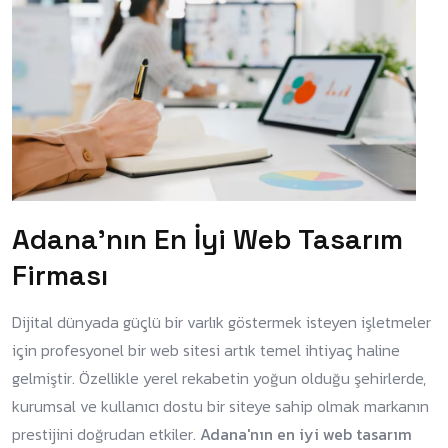
Adana'nın En İyi Web Tasarım
Firması
Dijital dünyada güçlü bir varlık göstermek isteyen işletmeler
için profesyonel bir web sitesi artık temel ihtiyaç haline
gelmiştir. Özellikle yerel rekabetin yoğun olduğu şehirlerde,
kurumsal ve kullanıcı dostu bir siteye sahip olmak markanın
prestijini doğrudan etkiler.
Adana'nın en iyi web tasarım