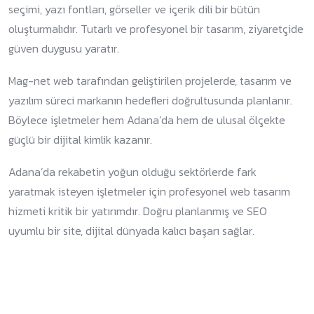
seçimi, yazı fontları, görseller ve içerik dili bir bütün
oluşturmalıdır. Tutarlı ve profesyonel bir tasarım, ziyaretçide
güven duygusu yaratır.
Mag-net web tarafından geliştirilen projelerde, tasarım ve
yazılım süreci markanın hedefleri doğrultusunda planlanır.
Böylece işletmeler hem Adana’da hem de ulusal ölçekte
güçlü bir dijital kimlik kazanır.
Adana’da rekabetin yoğun olduğu sektörlerde fark
yaratmak isteyen işletmeler için profesyonel web tasarım
hizmeti kritik bir yatırımdır. Doğru planlanmış ve SEO
uyumlu bir site, dijital dünyada kalıcı başarı sağlar.