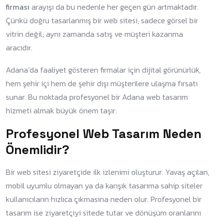
firması
arayışı da bu nedenle her geçen gün artmaktadır.
Çünkü doğru tasarlanmış bir web sitesi, sadece görsel bir
vitrin değil; aynı zamanda satış ve müşteri kazanma
aracıdır.
Adana’da faaliyet gösteren firmalar için dijital görünürlük,
hem şehir içi hem de şehir dışı müşterilere ulaşma fırsatı
sunar. Bu noktada profesyonel bir Adana web tasarım
hizmeti almak büyük önem taşır.
Profesyonel Web Tasarım Neden
Önemlidir?
Bir web sitesi ziyaretçide ilk izlenimi oluşturur. Yavaş açılan,
mobil uyumlu olmayan ya da karışık tasarıma sahip siteler
kullanıcıların hızlıca çıkmasına neden olur. Profesyonel bir
tasarım ise ziyaretçiyi sitede tutar ve dönüşüm oranlarını