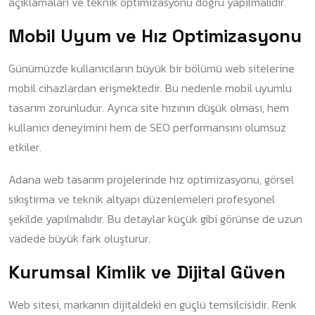
açıklamaları ve teknik optimizasyonu doğru yapılmalıdır.
Mobil Uyum ve Hız Optimizasyonu
Günümüzde kullanıcıların büyük bir bölümü web sitelerine
mobil cihazlardan erişmektedir. Bu nedenle mobil uyumlu
tasarım zorunludur. Ayrıca site hızının düşük olması, hem
kullanıcı deneyimini hem de SEO performansını olumsuz
etkiler.
Adana web tasarım projelerinde hız optimizasyonu, görsel
sıkıştırma ve teknik altyapı düzenlemeleri profesyonel
şekilde yapılmalıdır. Bu detaylar küçük gibi görünse de uzun
vadede büyük fark oluşturur.
Kurumsal Kimlik ve Dijital Güven
Web sitesi, markanın dijitaldeki en güçlü temsilcisidir. Renk