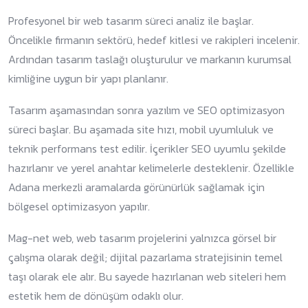
Profesyonel bir web tasarım süreci analiz ile başlar.
Öncelikle firmanın sektörü, hedef kitlesi ve rakipleri incelenir.
Ardından tasarım taslağı oluşturulur ve markanın kurumsal
kimliğine uygun bir yapı planlanır.
Tasarım aşamasından sonra yazılım ve SEO optimizasyon
süreci başlar. Bu aşamada site hızı, mobil uyumluluk ve
teknik performans test edilir. İçerikler SEO uyumlu şekilde
hazırlanır ve yerel anahtar kelimelerle desteklenir. Özellikle
Adana merkezli aramalarda görünürlük sağlamak için
bölgesel optimizasyon yapılır.
Mag-net web, web tasarım projelerini yalnızca görsel bir
çalışma olarak değil; dijital pazarlama stratejisinin temel
taşı olarak ele alır. Bu sayede hazırlanan web siteleri hem
estetik hem de dönüşüm odaklı olur.