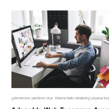
çekmenize yardımcı olur. Adana’daki rekabetçi piyasa koşul