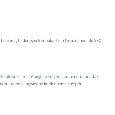
 Tasarım gibi deneyimli firmalar, hem tasarım hem de SEO
lu bir web sitesi, Google ve diğer arama motorlarında üst
şları artırmak açısından kritik öneme sahiptir.