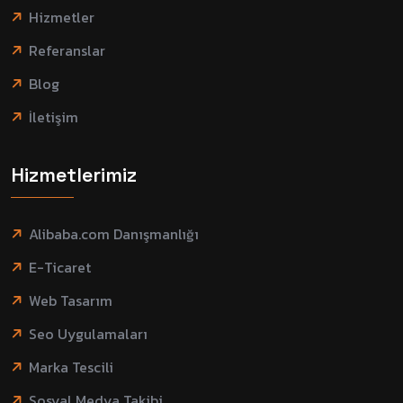
Hizmetler
Referanslar
Blog
İletişim
Hizmetlerimiz
Alibaba.com Danışmanlığı
E-Ticaret
Web Tasarım
Seo Uygulamaları
Marka Tescili
Sosyal Medya Takibi