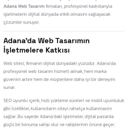
Adana Web Tasarım
firmaları, profesyonel kadrolarıyla
işletmelerin dijital dünyada etkili olmasını sağlayacak
çözümler sunuyor.
Adana’da Web Tasarımın
İşletmelere Katkısı
Web sitesi, firmanın dijital dünyadaki yüzüdür. Adana’da
profesyonel web tasarım hizmeti almak, hem marka
güvenini artırır hem de müşterilere daha iyi bir deneyim
sunar.
SEO uyumlu içerik, hızlı yükleme süreleri ve mobil uyumluluk
gibi özellikler, kullanıcıların siteyi rahatça kullanmasını
sağlar. Bu sayede Adana’daki işletmeler, dijital pazarda
güçlü bir konuma sahip olur ve rakiplerinin önüne geçer.