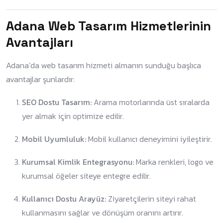
Adana Web Tasarım Hizmetlerinin
Avantajları
Adana’da web tasarım hizmeti almanın sunduğu başlıca
avantajlar şunlardır:
SEO Dostu Tasarım:
Arama motorlarında üst sıralarda
yer almak için optimize edilir.
Mobil Uyumluluk:
Mobil kullanıcı deneyimini iyileştirir.
Kurumsal Kimlik Entegrasyonu:
Marka renkleri, logo ve
kurumsal öğeler siteye entegre edilir.
Kullanıcı Dostu Arayüz:
Ziyaretçilerin siteyi rahat
kullanmasını sağlar ve dönüşüm oranını artırır.