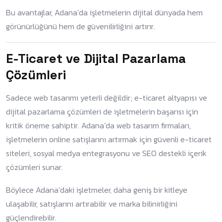
Bu avantajlar, Adana’da işletmelerin dijital dünyada hem
görünürlüğünü hem de güvenilirliğini artırır.
E-Ticaret ve Dijital Pazarlama
Çözümleri
Sadece web tasarımı yeterli değildir; e-ticaret altyapısı ve
dijital pazarlama çözümleri de işletmelerin başarısı için
kritik öneme sahiptir. Adana’da web tasarım firmaları,
işletmelerin online satışlarını artırmak için güvenli e-ticaret
siteleri, sosyal medya entegrasyonu ve SEO destekli içerik
çözümleri sunar.
Böylece Adana’daki işletmeler, daha geniş bir kitleye
ulaşabilir, satışlarını artırabilir ve marka bilinirliğini
güçlendirebilir.