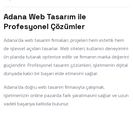
Adana Web Tasarım ile
Profesyonel Çözümler
Adana’da web tasarım firmaları, projeleri hem estetik hem
de işlevsel açıdan tasarlar. Web siteleri, kullanıcı deneyimini
ön planda tutarak optimize edilir ve firmanın marka değerini
güçlendirir. Profesyonel tasarım çözümleri, işletmenin dijital
dünyada kalıcı bir başarı elde etmesini sağlar.
Adana’da doğru web tasarım firmasıyla çalışmak,
işletmenizin online pazarda fark yaratmasını sağlar ve uzun
vadeli başarıya katkıda bulunur.